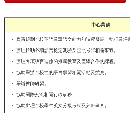
中心業務
負責規劃全校英語及華語文能力的課程發展、執行及評
辦理推動各項語言檢定測驗及證照考試相關事宜。
辦理各項語言進修的推廣教育及產學合作的課程。
協助舉辦全校性的語言學習相關活動及競賽。
舉辦教師研習。
協助國際交流相關行政事務。
協助辦理全校學生英文分級考試及分班事宜。