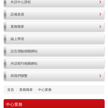
外語中心課程
設備資源
業務職掌
線上學習
語言測驗相關網站
外語期刋相關網站
與我們聯繫
首頁
業務職掌
中心業務
中心業務